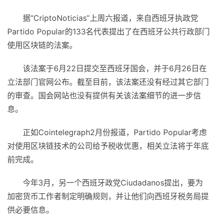
据“CriptoNoticias”上周六报道，来自西班牙执政党
Partido Popular的133名代表提出了在西班牙公共行政部门
使用区块链的法案。
该法案于6月22日提交至西班牙国会，并于6月26日在
立法部门官网公布。截至目前，该法案还没有经过其它部门
的审查。国会网站也没有提供有关该法案细节的进一步信
息。
正如Cointelegraph2月份报道，Partido Popular考虑
对使用区块链技术的公司给予税收优惠，相关立法将于年底
前完成。
今年3月，另一个西班牙政党Ciudadanos提出，要为
加密货币工作者制定明确规则，并让他们向西班牙税务局提
供必要信息。