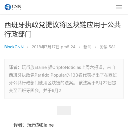
西班牙执政党提议将区块链应用于公共
行政部门
BlockCNN
•
2018年7月17日 pm8:24
•
新闻
•
阅读 581
译者：玩币族Elaine 据CriptoNoticias上周六报道，来自
西班牙执政党Partido Popular的133名代表提出了在西班
牙公共行政部门使用区块链的法案。 该法案于6月22日提
交至西班牙国会，并于6月2
译者：玩币族Elaine