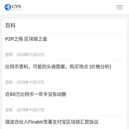
百科
P2P之殇 区块链之鉴
百科
2019年11月27日
比特币香料，可能的头肩图案，购买地点 [价格分析]
百科
2019年11月27日
近60万比特币一年半没有动静
百科
2019年11月27日
瑞波合伙人Finablr签署支付宝区块链汇款协议