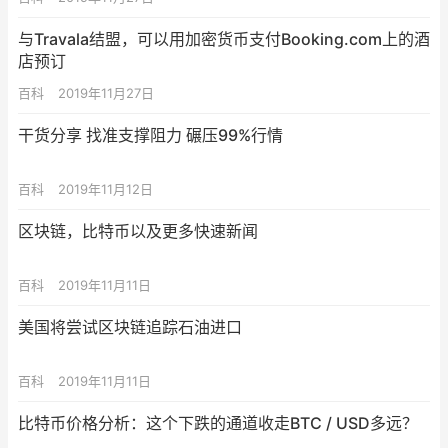
与Travala结盟，可以用加密货币支付Booking.com上的酒
店预订
百科
2019年11月27日
干货分享 找准支撑阻力 碾压99%行情
百科
2019年11月12日
区块链，比特币以及更多快速新闻
百科
2019年11月11日
美国将尝试区块链追踪石油进口
百科
2019年11月11日
比特币价格分析：这个下跌的通道收走BTC / USD多远？