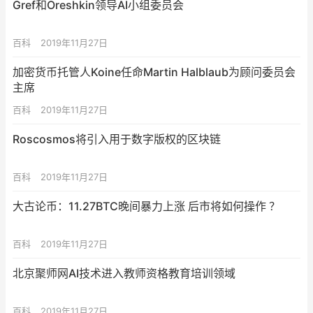
Gref和Oreshkin领导AI小组委员会
百科
2019年11月27日
加密货币托管人Koine任命Martin Halblaub为顾问委员会
主席
百科
2019年11月27日
Roscosmos将引入用于数字版权的区块链
百科
2019年11月27日
大古论币：11.27BTC晚间暴力上涨 后市将如何操作 ？
百科
2019年11月27日
北京聚师网AI技术进入教师资格教育培训领域
百科
2019年11月27日