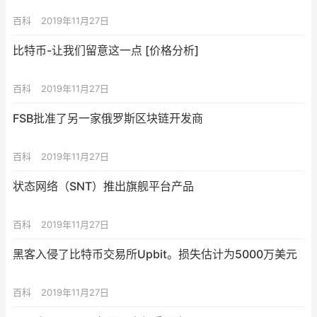
百科
2019年11月27日
比特币-让我们留意这一点 [价格分析]
百科
2019年11月27日
FSB批准了另一家俄罗斯区块链开发商
百科
2019年11月27日
状态网络（SNT）推出旗舰平台产品
百科
2019年11月27日
黑客入侵了比特币交易所Upbit。损失估计为5000万美元
百科
2019年11月27日