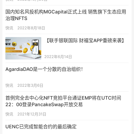
国内知名风投机构MGCapital正式上线 销售旗下生态应用
治理NFTS
快讯
2022年8月18日
【联手银联国际 财福宝APP重磅来袭】
2022年6月14日
AgardiaDAO是一个分散的自治组织！
快讯
2022年3月6日
首例完全去中心化NFT竞拍平台通证EMP将在UTC时间
22：00登录PancakeSwap开放交易
快讯
2021年12月31日
UENC已完成智能合约的最后确定