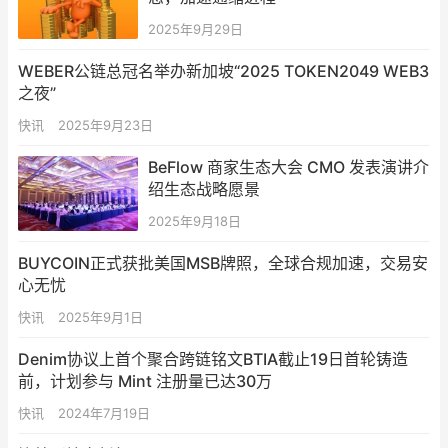
2025年9月29日
WEBER公链总冠名举办新加坡“2025 TOKEN2049 WEB3
之夜”
快讯
2025年9月23日
BeFlow 商家生态大会 CMO 发表演讲介
绍生态战略愿景
2025年9月18日
BUYCOIN正式获批美国MSB牌照，全球合规加速，交易安
心无忧
快讯
2025年9月1日
Denim协议上首个聚合跨链铭文BTIA截止19日首轮铸造
前，计划参与 Mint 注册量已达30万
快讯
2024年7月19日