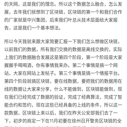
的天网，这是我们的理念。所以这个数据怎么融合，怎么发
展，去年我们就想到了区块链，区块链的第一个和我们合作
的厂家就是中兴集团，后来我们叶总从技术层面给大家报
告，这是我们一个基本想法。
所以今天我就来跟大家简要汇报一下我们怎么想做区块链，
以前我们的数据，所有我们交换的数据是离线交换的，实际
上我们的数据融合发展这是第四个阶段，第一个阶段是大家
握握手喝喝酒，你有事情我来办。第二个事情是搞一个网
站，大家在网站上发帖子。第三个事情是搞一个情报平台。
第四个阶段就搞区块链，要在线数据，要把我们的数据用在
线的数据让大家来分享，什么不能做到，区块链能做到，现
在我们已经完成了数据的验证，完成了经典算法，完成了智
能合约和签约，现在这些已经具备的上线的条件，所以这一
款数据，区块链上来以后，我们在昨天公安部我们去了一
下，初步的商定一下在11月初要在徐州召开警务区块链的全