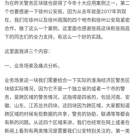
为在昨天警务区块链也获得了今年十大应用案例之一，第二
个也要感谢一下徐州公安局，因为从去年就是2017年到现
在，我们在徐州以及徐州周围的四个地市和徐州公安局紧密
合作，做了这么一个案例，这里面也感谢张局这块和张局底
下的同志们的全力支持，有这么一个好的实践。
这里面我讲三个内容：
一、业务场景及痛点分析。
业务场景这一块我们需要结合一下实际的淮海经济区警务区
块链实际情况，因为它不是一个独立省的或者一个市的警
务，是跨区域的警务情况，这指得是四省的，包括河南、安
徽、山东、江苏总共四块，这四块因为跨区域，大家都知道
跨区域的时候有些数据的共享，警务的协助，联通等等都会
有新的问题。从这四个区域来讲，我们也经常在网上或者在
新闻上看到有两类情况是需要我们公安特别关注的，第一类