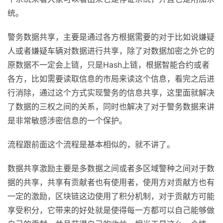
统。
警务数据共享，主要是通过各方根据需要的对于比如说嫌疑
人或者嫌疑车辆对数据进行共享，除了对数据加密之外它的
原数据不一定会上链，只是Hash上链，根据智能合约或者
各方，比如需要读取信息的市局来读这个信息，看完之后进
行消除，通过这个方式实现警务的信息共享，这里面就解决
了数据的三权之间的关系，同时也解决了对于警务数据来讲
是非常敏感涉密信息的一个保护。
流程跟前面这个流程是基本相似的，就不讲了。
数据共享激励主要是多数据之间或者多区域警种之间对于数
据的共享，共享有贡献者也有使用者，使用方对贡献方也有
一定的激励，区块链这边使用了积分机制，对于贡献方可能
享受积分，它带来的好处就是使得每一方都可以自己能够做