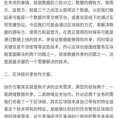
在考虑的事情，就是数据的三权分立，数据的拥有方、使用
方、监管方，就是三个之间怎么使用这个数据。以前我们做
起来可能是一个数据共享交换平台，或者说是线下的通过实
现签署协议。今后我们可能会通过区块链的方式，来解决数
据的拥有方、使用方和监管方，在真正使用的时候有可能是
通过数据上线的技术，来保证数据能够得到共享，同时保证
关键信息不泄密等等这些技术，所以这块也是围绕警务区块
链里面解决的两个问题之一，就是数据共享的问题之一，这
里面最关键的一个需要解决的技术。
二、区块链共享协作方案。
协作方案其实就是刚才讲的业务需求，典型的就有两个：一
是跨域数据共享，二是跨域业务协作。针对这两个业务的需
我们也看了一下区块链，其实区块链本身自己带有的特征或
者这个技术带有的特征，是能够比较好的符合警务区块链应
用的场景需求。对于淮海经济区来讲四个地市的警务本身就