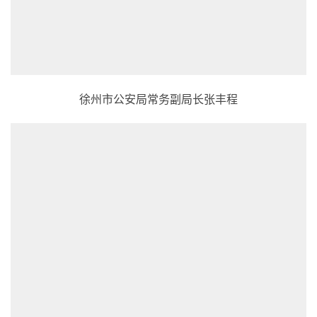
徐州市公安局常务副局长张丰程