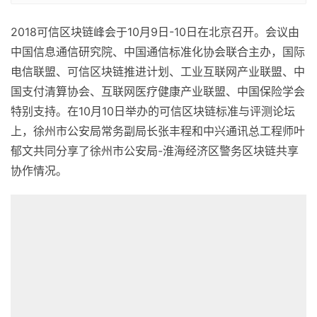
2018可信区块链峰会于10月9日-10日在北京召开。会议由
中国信息通信研究院、中国通信标准化协会联合主办，国际
电信联盟、可信区块链推进计划、工业互联网产业联盟、中
国支付清算协会、互联网医疗健康产业联盟、中国保险学会
特别支持。在10月10日举办的可信区块链标准与评测论坛
上，徐州市公安局常务副局长张丰程和中兴通讯总工程师叶
郁文共同分享了徐州市公安局-淮海经济区警务区块链共享
协作情况。