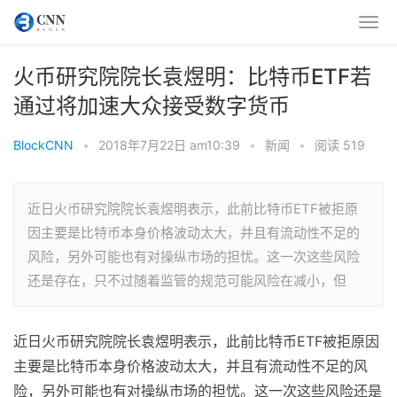
火币研究院院长袁煜明：比特币ETF若
通过将加速大众接受数字货币
BlockCNN
•
2018年7月22日 am10:39
•
新闻
•
阅读 519
近日火币研究院院长袁煜明表示，此前比特币ETF被拒原
因主要是比特币本身价格波动太大，并且有流动性不足的
风险，另外可能也有对操纵市场的担忧。这一次这些风险
还是存在，只不过随着监管的规范可能风险在减小，但
近日火币研究院院长袁煜明表示，此前比特币ETF被拒原因
主要是比特币本身价格波动太大，并且有流动性不足的风
险，另外可能也有对操纵市场的担忧。这一次这些风险还是