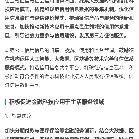
在金融征信与社会信用服务方面，
探索大数据时代的信用科
技应用模式，拓宽和规范信用信息数据的采集机制，优化信
用信息管理与评估评价模式，推动征信产品与服务的创新和
完善。加快推动新技术应用于重点民生领域的信用体系发
展，引导社会力量参与信用建设，发展第三方征信服务。
规范公共信用信息的归集、披露、使用和监督管理，
鼓励征
信机构运用人工智能、大数据、区块链等技术完善征信体系
服务模式。
打造信用信息共享平台，打破征信信息孤岛，积
极推动符合条件的金融科技企业接入人民银行征信系统，促
进信用数据共享。
积极促进金融科技应用于生活服务领域
1、智慧医疗
加快分期付款与医疗保险等金融服务创新，结合大数据、区