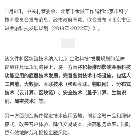
11月9日，中关村管委会、北京市金融工作局和北京市科学
技术委员会发布消息，经市政府同意，联合发布《北京市促
进金融科技发展规划（2018年-2022年）》。
该文件将区块链技术纳入北京“金融科技”发展规划的范畴，
提到在具体规划路径上，将一方面将
积极推动影响金融科技
功能应用的底层技术发展，完善各类技术市场设施，包括人
工智能、大数据、互联技术（移动互联、物联网）、分布式
技术（云计算、区块链）、安全技术（量子计算、生物识
别、加密技术）等。
另一方面创造条件促进技术应用落地，创新金融产品和服务
模式、改善客户体验、降低交易成本、提高服务效率，同时
更有效地防范和把控金融风险。