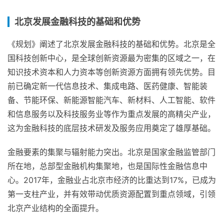
北京发展金融科技的基础和优势
《规划》阐述了北京发展金融科技的基础和优势。北京是全
国科技创新中心，是全球创新资源最为密集的区域之一，在
知识技术资本和人力资本等创新资源方面拥有领先优势。目
前已确定新一代信息技术、集成电路、医药健康、智能装
备、节能环保、新能源智能汽车、新材料、人工智能、软件
和信息服务以及科技服务业等作为重点发展的高精尖产业，
这为金融科技的底层技术研发及服务应用奠定了雄厚基础。
金融要素的集聚与辐射能力突出。北京是国家金融监管部门
所在地，总部型金融机构集聚地，也是国际性金融信息中
心。2017年，金融业占北京市经济的比重达到17%，已成为
第一支柱产业，并有效带动优质资源配置到重点领域，引领
北京产业结构的全面提升。