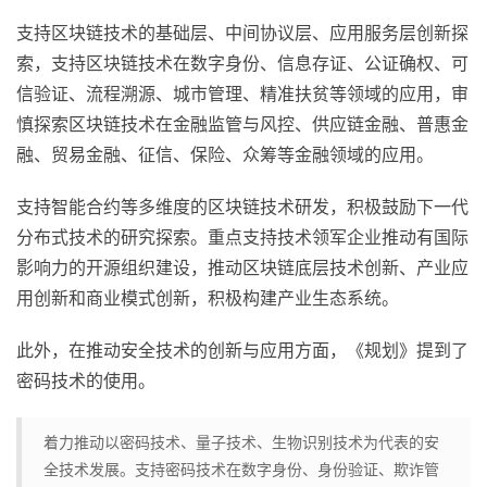
支持区块链技术的基础层、中间协议层、应用服务层创新探
索，支持区块链技术在数字身份、信息存证、公证确权、可
信验证、流程溯源、城市管理、精准扶贫等领域的应用，审
慎探索区块链技术在金融监管与风控、供应链金融、普惠金
融、贸易金融、征信、保险、众筹等金融领域的应用。
支持智能合约等多维度的区块链技术研发，积极鼓励下一代
分布式技术的研究探索。重点支持技术领军企业推动有国际
影响力的开源组织建设，推动区块链底层技术创新、产业应
用创新和商业模式创新，积极构建产业生态系统。
此外，在推动安全技术的创新与应用方面，《规划》提到了
密码技术的使用。
着力推动以密码技术、量子技术、生物识别技术为代表的安
全技术发展。支持密码技术在数字身份、身份验证、欺诈管