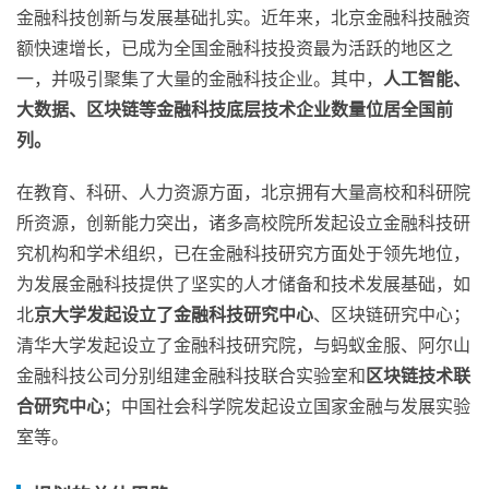
金融科技创新与发展基础扎实。近年来，北京金融科技融资
额快速增长，已成为全国金融科技投资最为活跃的地区之
一，并吸引聚集了大量的金融科技企业。其中，
人工智能、
大数据、区块链等金融科技底层技术企业数量位居全国前
列。
在教育、科研、人力资源方面，北京拥有大量高校和科研院
所资源，创新能力突出，诸多高校院所发起设立金融科技研
究机构和学术组织，已在金融科技研究方面处于领先地位，
为发展金融科技提供了坚实的人才储备和技术发展基础，如
北
京大学发起设立了金融科技研究中心
、区块链研究中心；
清华大学发起设立了金融科技研究院，与蚂蚁金服、阿尔山
金融科技公司分别组建金融科技联合实验室和
区块链技术联
合研究中心
；中国社会科学院发起设立国家金融与发展实验
室等。