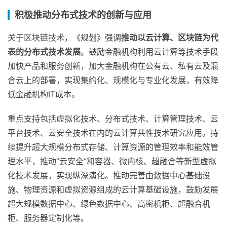
积极推动分布式技术的创新与应用
关于区块链技术，《规划》强调
推动以云计算、区块链为代
表的分布式技术发展
。鼓励金融机构利用云计算等技术手段
加快产品和服务创新，加大金融机构在公有云、私有云及混
合云上的部署，实现集约化、规模化与专业化发展，有效降
低金融机构IT成本。
重点支持包括虚拟化技术、分布式技术、计算管理技术、云
平台技术、云安全技术在内的云计算共性技术研究应用。持
续提升超大规模分布式存储、计算资源的管理效率和能效管
理水平，推动“云安全”和容器、微内核、超融合等新型虚拟
化技术发展，实现纵深演化。推动完善由数据中心基础设
施、物理资源和虚拟资源组成的云计算基础设施，鼓励发展
超大规模数据中心、绿色数据中心、高密机柜、超融合机
柜、服务器定制化等。