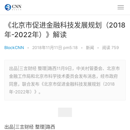
《北京市促进金融科技发展规划（2018
年-2022年）》解读
BlockCNN
•
2018年11月11日 pm5:18
•
新闻
•
阅读 759
出品|三言财经 整理|路西11月9日，中关村管委会、北京市
金融工作局和北京市科学技术委员会发布消息，经市政府
同意，联合发布《北京市促进金融科技发展规划（2018
年-2022年）》。
出品|三言财经 整理|路西