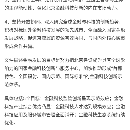
的主观能动性，强化北京金融科技创新的内在市场动力。
4、坚持开放协同。深入研究全球金融与科技的创新趋势，
积极对标国外金融科技发展的领先城市，全面融入国家金融
发展战略，促进京津冀的资源有效协同，与国内外核心城市
形成合作共赢。
文件描述金融发展的目标是努力把北京建设成为具有全球影
响力的国家金融科技创新与服务中心，加快推动形成“首都
特色、全国辐射、国内示范、国际标准”的金融科技创新示
范体系。
具体包括5个目标：金融科技监管创新呈现示范效应；金融
科技产业综合优势凸显；金融科技人才达到规模效应；金融
科技应用及服务城市管理全面铺开；金融科技生态系统持续
优化。