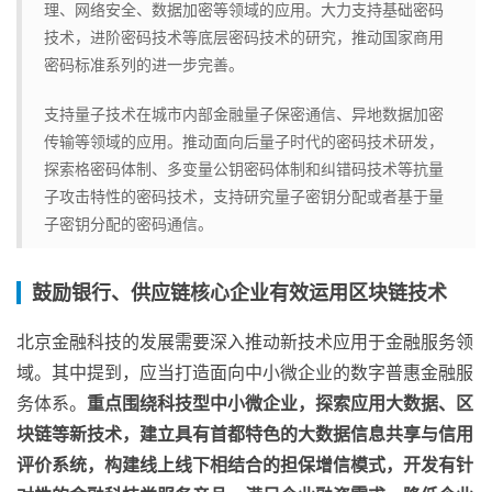
理、网络安全、数据加密等领域的应用。大力支持基础密码
技术，进阶密码技术等底层密码技术的研究，推动国家商用
密码标准系列的进一步完善。
支持量子技术在城市内部金融量子保密通信、异地数据加密
传输等领域的应用。推动面向后量子时代的密码技术研发，
探索格密码体制、多变量公钥密码体制和纠错码技术等抗量
子攻击特性的密码技术，支持研究量子密钥分配或者基于量
子密钥分配的密码通信。
鼓励银行、供应链核心企业有效运用区块链技术
北京金融科技的发展需要深入推动新技术应用于金融服务领
域。其中提到，应当打造面向中小微企业的数字普惠金融服
务体系。
重点围绕科技型中小微企业，探索应用大数据、区
块链等新技术，建立具有首都特色的大数据信息共享与信用
评价系统，构建线上线下相结合的担保增信模式，开发有针