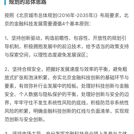
规划的总体思路
按照《北京城市总体规划(2016年-2035年)》布局要求，北
京的金融科技发展需要遵循4个基本原则：
1、坚持创新驱动，构造前瞻性、包容性、开放性的规划引
导机制，积极拥抱发展中的前沿技术，给予适当的政策支持
与探索空间，以理性态度避免发展误区；
2、坚持合规安全，把握好发展速度与效率的平衡，避免粗
放式扩张和泡沫积累，夯实北京金融科技创新的基础环节与
要素，有效弥补行业发展中的短板。处理好科技创新与金融
安全、个人数据与隐私保护的平衡，处理好创新与安全的边
界，牢牢守住不发生系统性风险的底线，积极防范非系统性
风险的积累，明确金融科技创新的红线与负面清单，实现规
范创新与安全创新。
3、坚持市场主导。充分发挥金融科技产业链上各参与主体