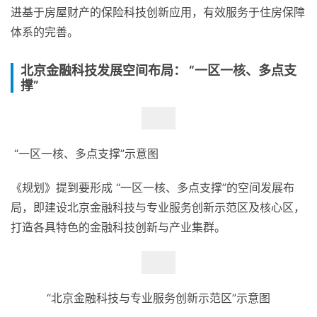
进基于房屋财产的保险科技创新应用，有效服务于住房保障
体系的完善。
北京金融科技发展空间布局： “一区一核、多点支
撑”
“一区一核、多点支撑”示意图
《规划》提到要形成 “一区一核、多点支撑”的空间发展布
局，即建设北京金融科技与专业服务创新示范区及核心区，
打造各具特色的金融科技创新与产业集群。
“北京金融科技与专业服务创新示范区”示意图