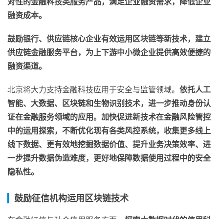
对性的金融科技类服务产品，满足企业融资需求，降低企业
融资成本。
鼓励银行、供应链核心企业有效运用区块链等新技术，建立
供应链金融服务平台，为上下游中小微企业提供高效便捷的
融资渠道。
北京将大力支持金融科技应用于安全与监管领域。
依托人工
智能、大数据、区块链和生物识别技术，进一步推动身份认
证在金融服务领域的应用。加快促进新技术在金融风险管控
中的运用探索，不断优化现有各类风控系统，收集更多线上
线下数据、更有效地挖掘数据价值、提升业务决策效率、进
一步提升数据伪造难度，更好地保障数据使用过程中的安全
隐私性。
鼓励征信机构运用区块链技术