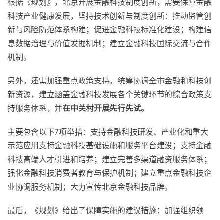
根据《规划》，北京开展金融科技制度创新，需要保障金融
科技产业健康发展，坚持技术创新与制度创新：推动监管创
新与风险防范体系构建；促进金融科技标准化建设；构建信
息数据治理与价值发掘机制；建立金融科技国际交流与合作
机制。
另外，还需加强重点政策支持，统筹协调全市金融和科技创
新资源，建立涵盖金融科技发展各个关键环节的综合政策支
持服务体系，并
在中关村开展先行先试。
主要包含以下7项举措：支持金融科技研发、产业化和重大
示范应用支持金融科技基础设施和服务平台建设；支持金融
科技高端人才引进和培养；建立完善多渠道融资服务体系；
强化金融科技消费者教育与保护机制；建立重点金融科技企
业协调服务机制；大力宣传北京金融科技品牌。
最后，《规划》给出了保障实施的建议措施：加强组织领