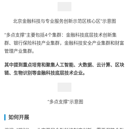
北京金融科技与专业服务创新示范区核心区”示意图
“多点支撑”主要包括4个集群：金融科技底层技术创新集
群、银行保险科技产业集群，金融科技安全产业集群和财富
管理产业集群。
其中提到重点培育和聚集人工智能、大数据、云计算、区块
链、生物识别等金融科技底层技术企业。
“多点支撑”示意图
如何开展