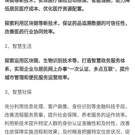
块链等新技术，实现医疗保险自动核保、智能理赔，助力降
低居民医疗成本、优化医疗资源配置。
探索利用区块链等新技术，保证药品追溯数据的可信任性，
改善医药行业协同效率。
2、智慧生活
探索运用区块链、生物识别技术等，打造智慧政务服务体
系，实现企业与居民网上办事“一次认证、多点互联”，提升
城市管理和便民服务运营效率。
3、智慧社保
充分利用信息处理、客户画像、身份识别等金融科技手段，
改善流程服务质量，提升社会保障、养老服务的运作效率。
利用新技术提升特定人群的身份认证准确性和及时性，改善
住房保障实施流程和效果；及时精准把握特定住房状况，促