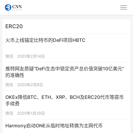
ERC20
火币上线锚定比特币的DeFi项目HBTC
快讯
2020年2月14日
推特网友质疑“DeFi生态中锁定资产总价值突破10亿美元”
的准确性
快讯
2020年2月8日
OKEx降低BTC、ETH、XRP、BCH及ERC20代币等提币
手续费
快讯
2020年1月29日
Harmony启动ONE从临时地址转换为主网代币