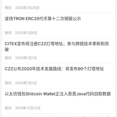
快讯
2020年1月28日
波场TRON ERC20代币第十二次销毁公示
快讯
2020年1月9日
CITEX宣布将注册CZZ灯塔地址，参与跨链技术革新和突
破
快讯
2020年1月1日
CZZ公布2020年技术发展路线：将发布90个灯塔地址
快讯
2020年1月1日
以太坊钱包Shitcoin Wallet正注入恶意Java代码窃取数据
快讯
2019年12月31日