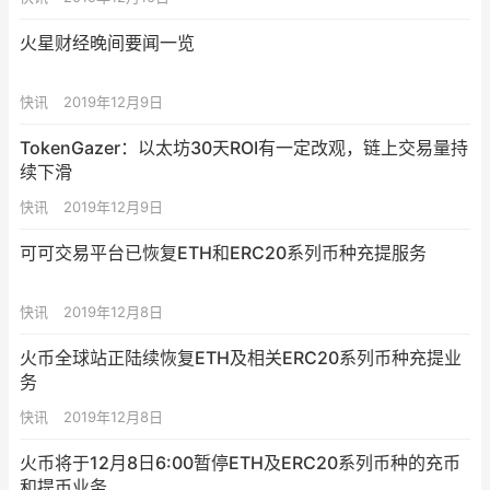
火星财经晚间要闻一览
快讯
2019年12月9日
TokenGazer：以太坊30天ROI有一定改观，链上交易量持
续下滑
快讯
2019年12月9日
可可交易平台已恢复ETH和ERC20系列币种充提服务
快讯
2019年12月8日
火币全球站正陆续恢复ETH及相关ERC20系列币种充提业
务
快讯
2019年12月8日
火币将于12月8日6:00暂停ETH及ERC20系列币种的充币
和提币业务