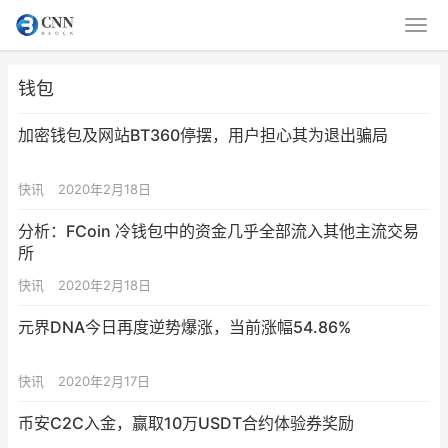
钱包
加密钱包及网站BT360停摆，用户担心其为退出骗局
快讯
2020年2月18日
分析：FCoin 冷钱包中的资金几乎全部流入其他主流交易
所
快讯
2020年2月18日
元界DNA今日再度逆势爆涨，当前涨幅54.86%
快讯
2020年2月17日
币安C2C入金，赢取10万USDT合约体验券奖励