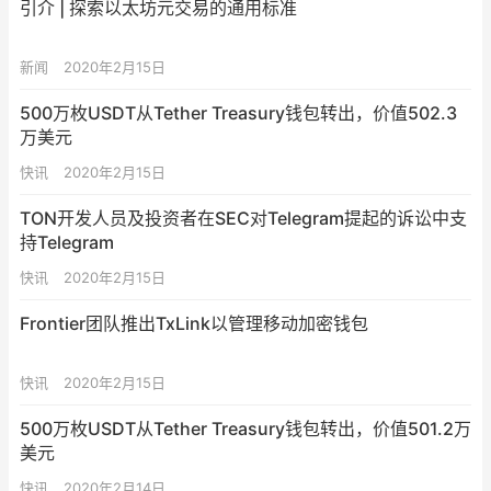
引介 | 探索以太坊元交易的通用标准
新闻
2020年2月15日
500万枚USDT从Tether Treasury钱包转出，价值502.3
万美元
快讯
2020年2月15日
TON开发人员及投资者在SEC对Telegram提起的诉讼中支
持Telegram
快讯
2020年2月15日
Frontier团队推出TxLink以管理移动加密钱包
快讯
2020年2月15日
500万枚USDT从Tether Treasury钱包转出，价值501.2万
美元
快讯
2020年2月14日