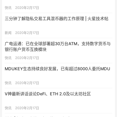
快讯
2020年2月17日
三分钟了解隐私交易工具混币器的工作原理 | 火星技术帖
新闻
2020年2月17日
广电运通：已在全球部署超30万台ATM，支持数字货币与
银行账户货币互换模块
快讯
2020年2月17日
MDUKEY生态持续良好发展，已有超过8000人委托MDU
快讯
2020年2月17日
V神最新讲话谈论DeFi、ETH 2.0及以太坊社区
快讯
2020年2月17日