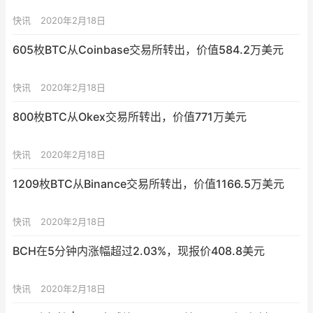
快讯
2020年2月18日
605枚BTC从Coinbase交易所转出，价值584.2万美元
快讯
2020年2月18日
800枚BTC从Okex交易所转出，价值771万美元
快讯
2020年2月18日
1209枚BTC从Binance交易所转出，价值1166.5万美元
快讯
2020年2月18日
BCH在5分钟内涨幅超过2.03%，现报价408.8美元
快讯
2020年2月18日