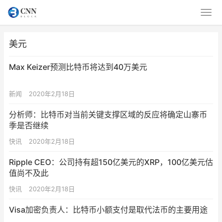
美元
Max Keizer预测比特币将达到40万美元
新闻
2020年2月18日
分析师：比特币对当前关键支撑区域的反应将确定山寨币
季是否继续
快讯
2020年2月18日
Ripple CEO：公司持有超150亿美元的XRP，100亿美元估
值尚不及此
快讯
2020年2月18日
Visa加密负责人：比特币小额支付是取代法币的主要用途