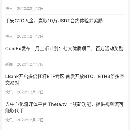
快讯
2020年2月17日
币安C2C入金，赢取10万USDT合约体验券奖励
快讯
2020年2月17日
CoinEx发布二月上币计划：七大优质项目，百万活动奖励
新闻
2020年2月17日
LBank开启多倍杠杆ETF专区 首发开放BTC、ETH3倍多空
交易对
快讯
2020年2月17日
去中心化流媒体平台 Theta.tv 上线新功能，提供视频流可
赚取代币
快讯
2020年2月17日