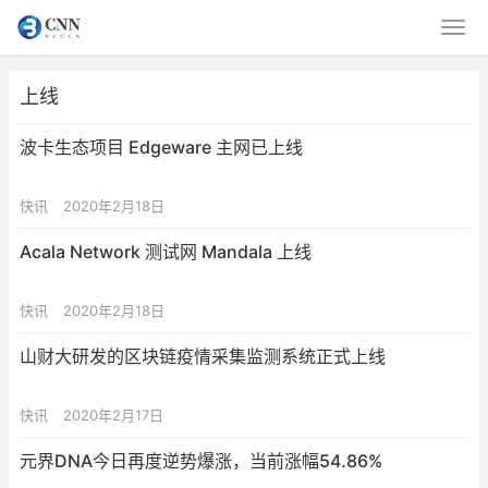
上线
波卡生态项目 Edgeware 主网已上线
快讯
2020年2月18日
Acala Network 测试网 Mandala 上线
快讯
2020年2月18日
山财大研发的区块链疫情采集监测系统正式上线
快讯
2020年2月17日
元界DNA今日再度逆势爆涨，当前涨幅54.86%