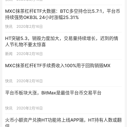
MXC抹茶杠杆ETF大数据：BTC多空持仓比5.7:1，平台币
持续强势OKB3L 24小时涨幅25.31%
快讯
2020年2月16日
HT突破5.3，销毁力度加大，交易量持续增长，迟到的情
人节礼物不要太惊喜
新闻
2020年2月16日
MXC抹茶杠杆ETF手续费收入100%用于回购销毁MX
快讯
2020年2月16日
平台币板块大涨，BitMax是最佳平台币交易平台
快讯
2020年2月16日
火币小额资产兑换HT功能将上线APP端，HT持有人数或翻
倍