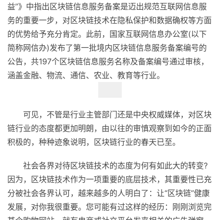
益”》中指出区块链信息服务备案是迈出规范互联网信息服
务的重要一步，对区块链技术在隐私保护和数据确权等方面
的优势给予充分肯定。此前，国家互联网信息办公室(以下
简称网信办)发布了第一批境内区块链信息服务备案编号的
公告，共197个区块链信息服务名称及备案编号通过审核，
涵盖金融、物流、通信、农业、教育等行业。
可见，不管是行业主管部门还是中央权威媒体，对区块
链行业的态度都更加明朗，由以往的审慎观察到如今的正面
积极的，种种迹象说明，区块链行业的春天已至。
社会各界对待区块链技术的态度为何有如此大的转变?
因为，区块链技术作为一项重要的底层技术，其重要性已充
分被社会各界认可，越来越多的人明白了：让“区块链”健康
发展，对你我很重要。您可能有过这样的经历：刚刚浏览完