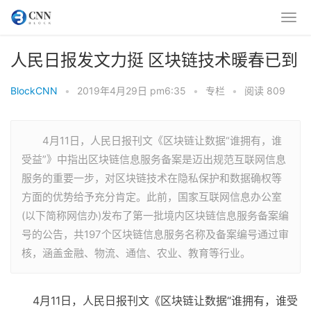
人民日报发文力挺 区块链技术暖春已到
BlockCNN
•
2019年4月29日 pm6:35
•
专栏
•
阅读 809
4月11日，人民日报刊文《区块链让数据“谁拥有，谁
受益”》中指出区块链信息服务备案是迈出规范互联网信息
服务的重要一步，对区块链技术在隐私保护和数据确权等
方面的优势给予充分肯定。此前，国家互联网信息办公室
(以下简称网信办)发布了第一批境内区块链信息服务备案编
号的公告，共197个区块链信息服务名称及备案编号通过审
核，涵盖金融、物流、通信、农业、教育等行业。
4月11日，人民日报刊文《区块链让数据“谁拥有，谁受