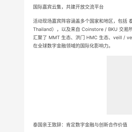
国际嘉宾云集，共建开放交流平台
活动现场嘉宾阵容涵盖多个国家和地区，包括 泰国亲王查理特殿
Thailand），以及来自 Coinstore /
汇聚了 MMT 生态、洪门 HMC 生态、veill / v
在全球数字金融领域的国际化影响力。
泰国亲王致辞：肯定数字金融与创新合作价值