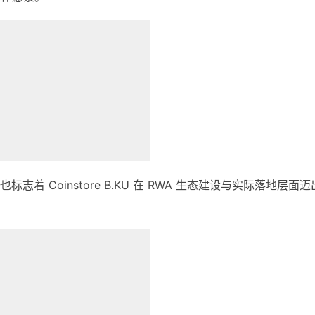
 Coinstore B.KU 在 RWA 生态建设与实际落地层面迈