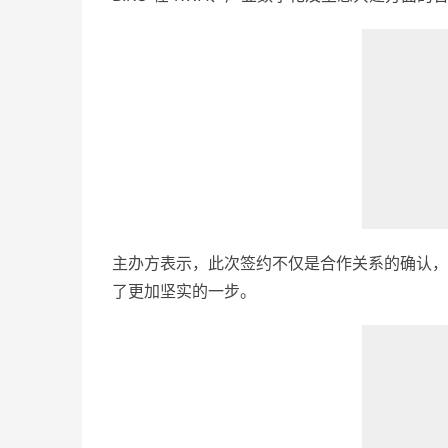
主办方表示，此次签约不仅是合作关系的确认，也标志着
了更加坚实的一步。