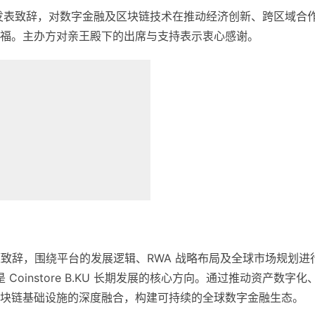
发表致辞，对数字金融及区块链技术在推动经济创新、跨区域合
福。主办方对亲王殿下的出席与支持表示衷心感谢。
t 发表主题致辞，围绕平台的发展逻辑、RWA 战略布局及全球市场规划进
oinstore B.KU 长期发展的核心方向。通过推动资产数字化
块链基础设施的深度融合，构建可持续的全球数字金融生态。