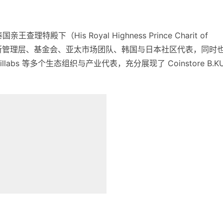
下（His Royal Highness Prince Charit of
 BKU 交易所管理层、基金会、亚太市场团队、韩国与日本社区代表，同时
eillabs 等多个生态组织与产业代表，充分展现了 Coinstore B.K