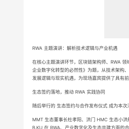
RWA 主题演讲：解析技术逻辑与产业机遇
在核心主题演讲环节，区块链架构师、RWA 领域
企业数字化转型的必然性》为题，从技术架构、
发展逻辑与现实机遇，为现场嘉宾提供了具有前
生态签约落地，推动 RWA 实践协同
随后举行的 生态签约与合作发布仪式 成为本
MMT 生态董事长杜孝阳、洪门 HMC 生态小洪
B.KU 在 RWA、产业数字化及生态共建方面的