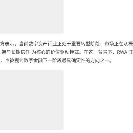
方表示，当前数字资产行业正处于重要转型阶段，市场正在从概
架与长期信任 为核心的价值驱动模式。在这一背景下，RWA 
，也被视为数字金融下一阶段最具确定性的方向之一。