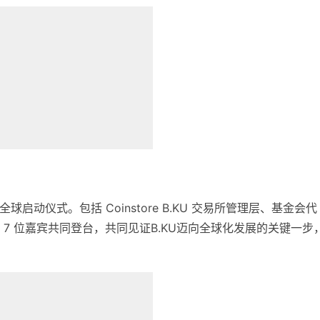
全球启动仪式。包括 Coinstore B.KU 交易所管理层、基金会代
7 位嘉宾共同登台，共同见证B.KU迈向全球化发展的关键一步