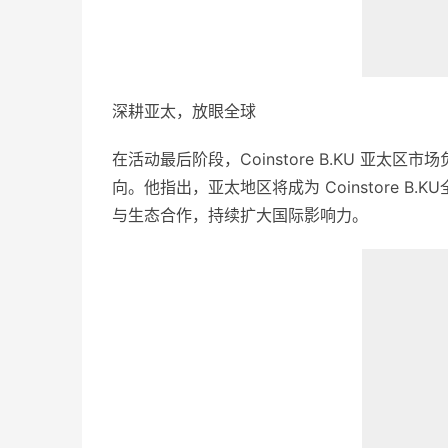
深耕亚太，放眼全球
在活动最后阶段，Coinstore B.KU 亚太
向。他指出，亚太地区将成为 Coinstore 
与生态合作，持续扩大国际影响力。