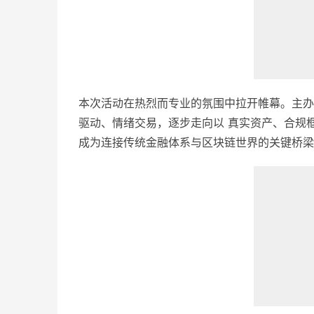
本次活动在热烈而专业的氛围中拉开帷幕。主办
驱动、情绪交易，逐步走向以 真实资产、合规框
成为连接传统金融体系与区块链世界的关键桥梁