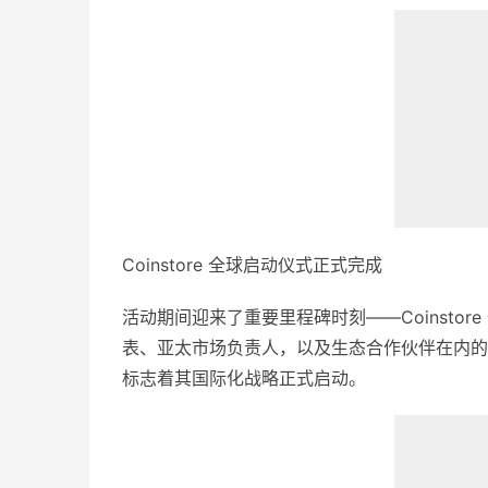
Coinstore 全球启动仪式正式完成
活动期间迎来了重要里程碑时刻——Coinstore 
表、亚太市场负责人，以及生态合作伙伴在内的 
标志着其国际化战略正式启动。