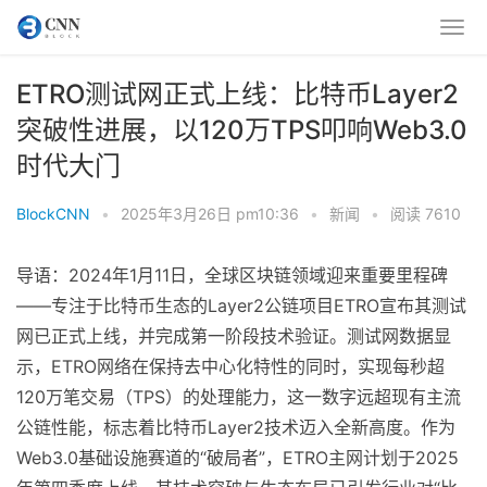
ETRO测试网正式上线：比特币Layer2
突破性进展，以120万TPS叩响Web3.0
时代大门‌
BlockCNN
•
2025年3月26日 pm10:36
•
新闻
•
阅读 7610
导语‌：2024年1月11日，全球区块链领域迎来重要里程碑
——专注于比特币生态的Layer2公链项目ETRO宣布其测试
网已正式上线，并完成第一阶段技术验证。测试网数据显
示，ETRO网络在保持去中心化特性的同时，实现每秒超
120万笔交易（TPS）的处理能力，这一数字远超现有主流
公链性能，标志着比特币Layer2技术迈入全新高度。作为
Web3.0基础设施赛道的“破局者”，ETRO主网计划于2025